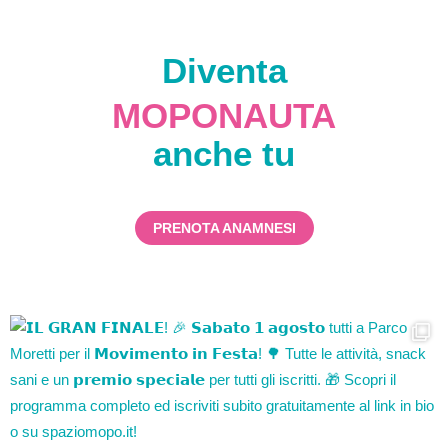
Diventa
MOPONAUTA
anche tu
PRENOTA ANAMNESI