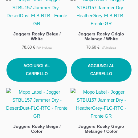
Joggers Rocky Beige /
Joggers Rocky Grigio
White
Melange / White
78,60
€
78,60
€
IVA inclusa
IVA inclusa
AGGIUNGI AL
AGGIUNGI AL
CARRELLO
CARRELLO
Joggers Rocky Beige /
Joggers Rocky Grigio
Color
Melange / Color