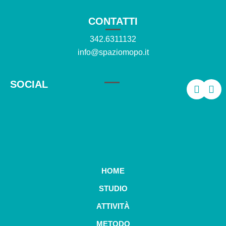
CONTATTI
342.6311132
info@spaziomopo.it
SOCIAL
HOME
STUDIO
ATTIVITÀ
METODO