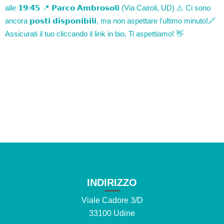
INDIRIZZO
Viale Cadore 3/D
33100 Udine