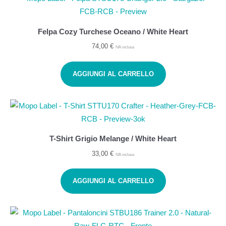
Felpa Cozy Turchese Oceano / White Heart
74,00
€
IVA inclusa
AGGIUNGI AL CARRELLO
T-Shirt Grigio Melange / White Heart
33,00
€
IVA inclusa
AGGIUNGI AL CARRELLO