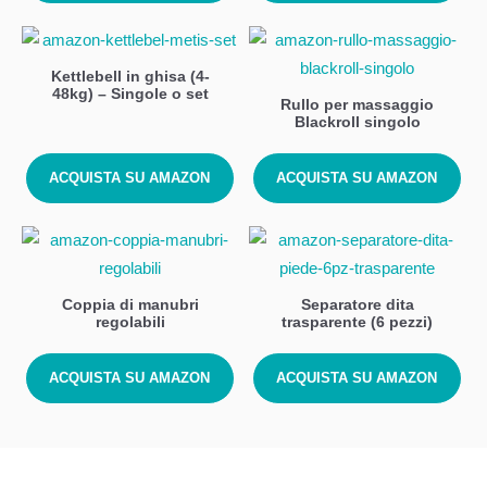
Kettlebell in ghisa (4-
48kg) – Singole o set
Rullo per massaggio
Blackroll singolo
ACQUISTA SU AMAZON
ACQUISTA SU AMAZON
Coppia di manubri
Separatore dita
regolabili
trasparente (6 pezzi)
ACQUISTA SU AMAZON
ACQUISTA SU AMAZON