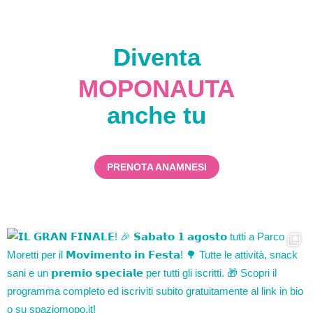
Diventa
MOPONAUTA
anche tu
PRENOTA ANAMNESI