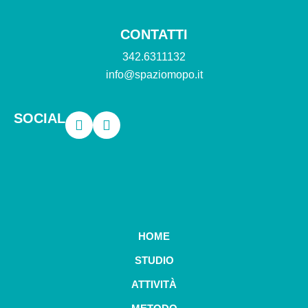
CONTATTI
342.6311132
info@spaziomopo.it
SOCIAL
HOME
STUDIO
ATTIVITÀ