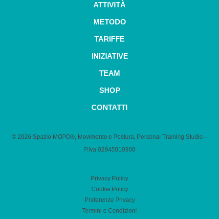
ATTIVITÀ
METODO
TARIFFE
INIZIATIVE
TEAM
SHOP
CONTATTI
© 2026 Spazio MOPO®, Movimento e Postura, Personal Training Studio –
P.Iva 0​2945010300
Privacy Policy
Cookie Policy
Preferenze Privacy
Termini e Condizioni