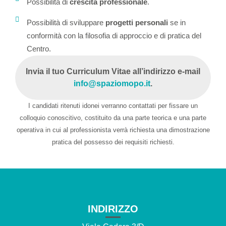
Possibilità di
crescita professionale
.
Possibilità di sviluppare
progetti personali
se in
conformità con la filosofia di approccio e di pratica del
Centro.
Invia il tuo Curriculum Vitae all’indirizzo e-mail
info@spaziomopo.it
.
I candidati ritenuti idonei verranno contattati per fissare un
colloquio conoscitivo, costituito da una parte teorica e una parte
operativa in cui al professionista verrà richiesta una dimostrazione
pratica del possesso dei requisiti richiesti.
INDIRIZZO