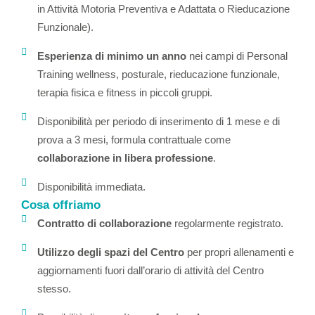
in Attività Motoria Preventiva e Adattata o Rieducazione
Funzionale).
Esperienza di minimo un anno
nei campi di Personal
Training wellness, posturale, rieducazione funzionale,
terapia fisica e fitness in piccoli gruppi.
Disponibilità per periodo di inserimento di 1 mese e di
prova a 3 mesi, formula contrattuale come
collaborazione in libera professione
.
Disponibilità immediata.
Cosa offriamo
Contratto di collaborazione
regolarmente registrato.
Utilizzo degli spazi del Centro
per propri allenamenti e
aggiornamenti fuori dall’orario di attività del Centro
stesso.