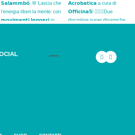
OCIAL