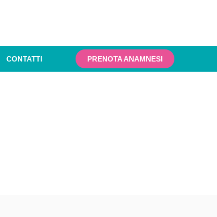
CONTATTI
PRENOTA ANAMNESI