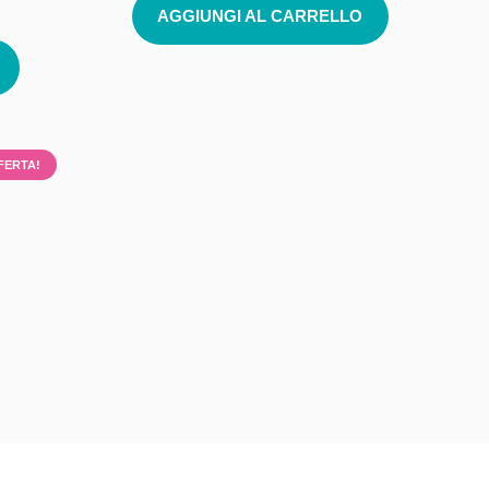
AGGIUNGI AL CARRELLO
FERTA!