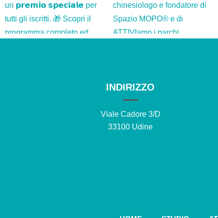
INDIRIZZO
Viale Cadore 3/D
33100 Udine