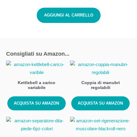
AGGIUNGI AL CARRELLO
Consigliati su Amazon...
Kettlebell a carico
Coppia di manubri
variabile
regolabili
ACQUISTA SU AMAZON
ACQUISTA SU AMAZON