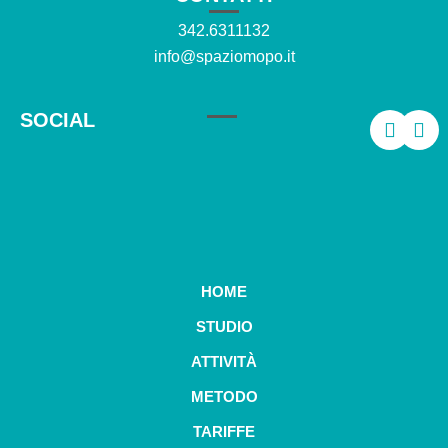
342.6311132
info@spaziomopo.it
SOCIAL
HOME
STUDIO
ATTIVITÀ
METODO
TARIFFE