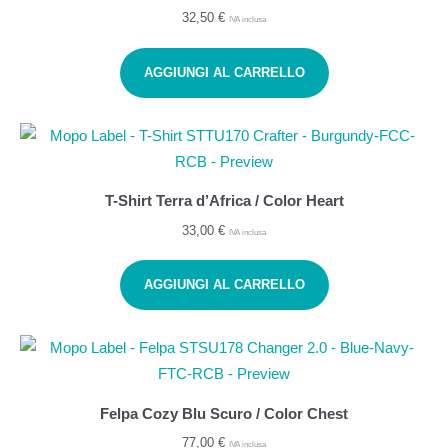
32,50
€
IVA inclusa
AGGIUNGI AL CARRELLO
T-Shirt Terra d’Africa / Color Heart
33,00
€
IVA inclusa
AGGIUNGI AL CARRELLO
Felpa Cozy Blu Scuro / Color Chest
77,00
€
IVA inclusa