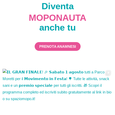
Diventa
MOPONAUTA
anche tu
PRENOTA ANAMNESI