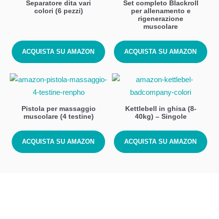
Separatore dita vari
Set completo Blackroll
colori (6 pezzi)
per allenamento e
rigenerazione
muscolare
ACQUISTA SU AMAZON
ACQUISTA SU AMAZON
Pistola per massaggio
Kettlebell in ghisa (8-
muscolare (4 testine)
40kg) – Singole
ACQUISTA SU AMAZON
ACQUISTA SU AMAZON