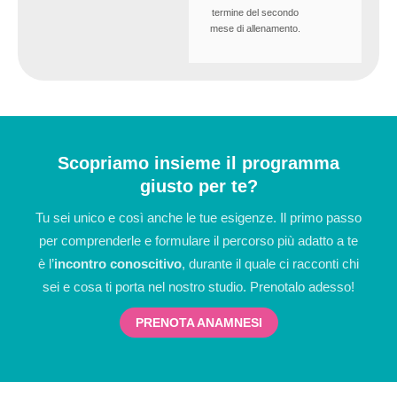
termine del secondo
mese di allenamento.
Scopriamo insieme il programma
giusto per te?
Tu sei unico e così anche le tue esigenze. Il primo passo
per comprenderle e formulare il percorso più adatto a te
è l’
incontro conoscitivo
, durante il quale ci racconti chi
sei e cosa ti porta nel nostro studio. Prenotalo adesso!
PRENOTA ANAMNESI