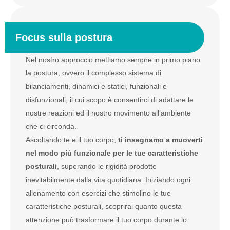
Focus sulla postura
Nel nostro approccio mettiamo sempre in primo piano
la postura, ovvero il complesso sistema di
bilanciamenti, dinamici e statici, funzionali e
disfunzionali, il cui scopo è consentirci di adattare le
nostre reazioni ed il nostro movimento all’ambiente
che ci circonda.
Ascoltando te e il tuo corpo,
ti insegnamo a muoverti
nel modo più funzionale per le tue caratteristiche
posturali
, superando le rigidità prodotte
inevitabilmente dalla vita quotidiana. Iniziando ogni
allenamento con esercizi che stimolino le tue
caratteristiche posturali, scoprirai quanto questa
attenzione può trasformare il tuo corpo durante lo