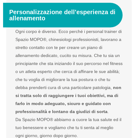
Personalizzazione dell'esperienza di
allenamento
Ogni corpo è diverso. Ecco perché i personal trainer di
Spazio MOPO®, chinesiologi professionisti, lavorano a
stretto contatto con te per creare un piano di
allenamento dedicato, cucito su misura. Che tu sia un
principiante che sta iniziando il suo percorso nel fitness
o un atleta esperto che cerca di affinare le sue abilità;
che tu voglia di migliorare la tua postura o che tu
debba prenderti cura di una particolare patologia,
non
si tratta solo di raggiungere i tuoi obiettivi, ma di
farlo in modo adeguato, sicuro e guidato con
professionalità e lontano da giudizi di sorta
.
Da Spazio MOPO® abbiamo a cuore la tua salute ed il
tuo benessere e vogliamo che tu ti senta al meglio
ogni giorno, giorno dopo giorno.