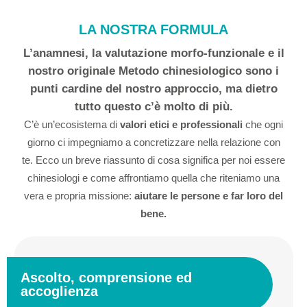
LA NOSTRA FORMULA
L’anamnesi, la valutazione morfo-funzionale e il
nostro originale Metodo chinesiologico sono i
punti cardine del nostro approccio, ma dietro
tutto questo c’è molto di più.
C’è un’ecosistema di
valori etici e professionali
che ogni
giorno ci impegniamo a concretizzare nella relazione con
te. Ecco un breve riassunto di cosa significa per noi essere
chinesiologi e come affrontiamo quella che riteniamo una
vera e propria missione:
aiutare le persone e far loro del
bene.
Ascolto, comprensione ed
accoglienza