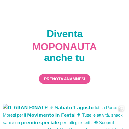
Diventa
MOPONAUTA
anche tu
PRENOTA ANAMNESI