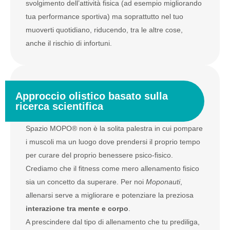
svolgimento dell’attività fisica (ad esempio migliorando
tua performance sportiva) ma soprattutto nel tuo
muoverti quotidiano, riducendo, tra le altre cose,
anche il rischio di infortuni.
Approccio olistico basato sulla
ricerca scientifica
Spazio MOPO® non è la solita palestra in cui pompare
i muscoli ma un luogo dove prendersi il proprio tempo
per curare del proprio benessere psico-fisico.
Crediamo che il fitness come mero allenamento fisico
sia un concetto da superare. Per noi
Moponauti
,
allenarsi serve a migliorare e potenziare la preziosa
interazione tra mente e corpo
.
A prescindere dal tipo di allenamento che tu prediliga,