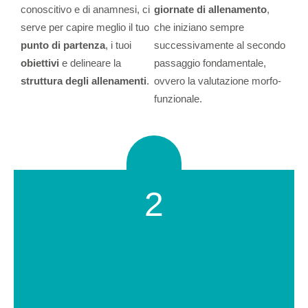
conoscitivo e di anamnesi, ci
giornate di allenamento
,
serve per capire meglio il tuo
che iniziano sempre
punto di partenza
, i tuoi
successivamente al secondo
obiettivi
e delineare la
passaggio fondamentale,
struttura degli allenamenti
.
ovvero la valutazione morfo-
funzionale.
2