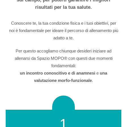
risultati per la tua salute.
Conoscere te, la tua condizione fisica e i tuoi obiettivi, per
noi è fondamentale per ideare il percorso di allenamento più
adatto a te.
Per questo accogliamo chiunque desideri iniziare ad
allenarsi da Spazio MOPO® con questi due momenti
fondamentali:
un incontro conoscitivo e di anamnesi
e
una
valutazione morfo-funzionale
.
1