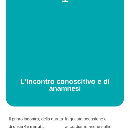
L'incontro conoscitivo e di
anamnesi
Il primo incontro, della durata
In questa occasione ci
di
circa 45 minuti
,
accordiamo anche sulle