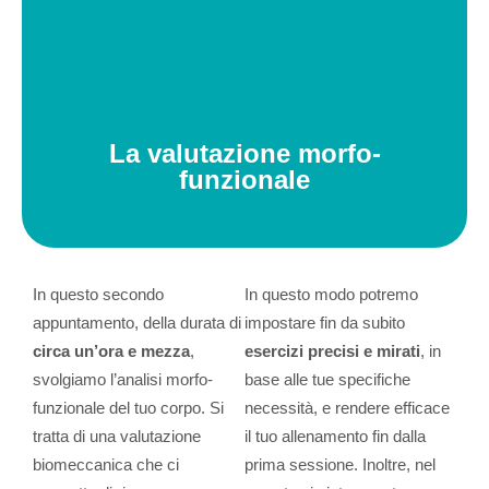
La valutazione morfo-
funzionale
In questo secondo
In questo modo potremo
appuntamento, della durata di
impostare fin da subito
circa
un’ora e mezza
,
esercizi precisi e mirati
, in
svolgiamo l’analisi morfo-
base alle tue specifiche
funzionale del tuo corpo. Si
necessità, e rendere efficace
tratta di una valutazione
il tuo allenamento fin dalla
biomeccanica che ci
prima sessione. Inoltre, nel