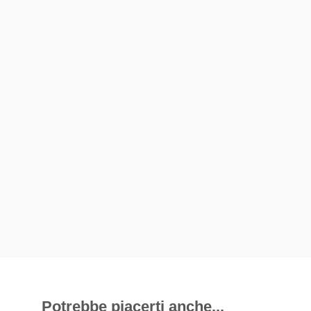
Potrebbe piacerti anche...