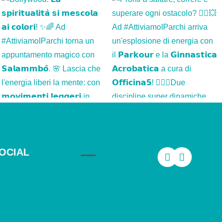
OCIAL