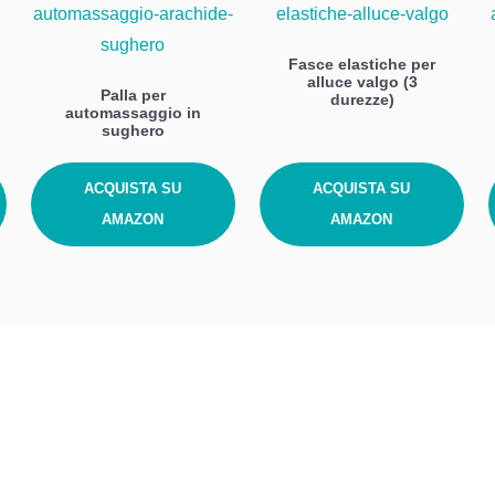
Fasce elastiche per
alluce valgo (3
Palla per
durezze)
automassaggio in
sughero
ACQUISTA SU
ACQUISTA SU
AMAZON
AMAZON