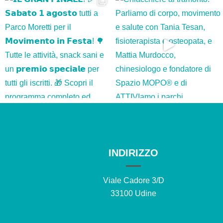
INDIRIZZO
Viale Cadore 3/D
33100 Udine