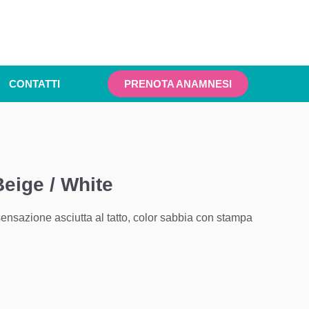
CONTATTI
PRENOTA ANAMNESI
eige / White
sensazione asciutta al tatto, color sabbia con stampa