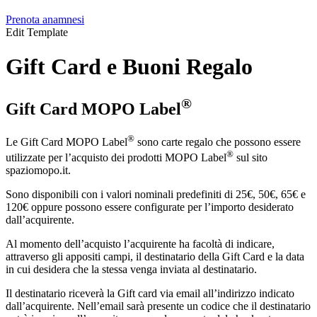
Prenota anamnesi
Edit Template
Gift Card e Buoni Regalo
®
Gift Card MOPO Label
®
Le Gift Card MOPO Label
sono carte regalo che possono essere
®
utilizzate per l’acquisto dei prodotti MOPO Label
sul sito
spaziomopo.it.
Sono disponibili con i valori nominali predefiniti di 25€, 50€, 65€ e
120€ oppure possono essere configurate per l’importo desiderato
dall’acquirente.
Al momento dell’acquisto l’acquirente ha facoltà di indicare,
attraverso gli appositi campi, il destinatario della Gift Card e la data
in cui desidera che la stessa venga inviata al destinatario.
Il destinatario riceverà la Gift card via email all’indirizzo indicato
dall’acquirente. Nell’email sarà presente un codice che il destinatario