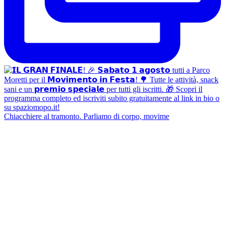
Chiacchiere al tramonto. Parliamo di corpo, movime