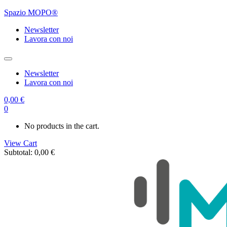
Spazio MOPO®
Newsletter
Lavora con noi
Newsletter
Lavora con noi
0,00
€
0
No products in the cart.
View Cart
Subtotal:
0,00
€