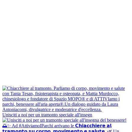
Unisciti a noi per un tramonto speciale all'insegn