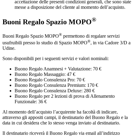
accettazione delle presenti condizioni generali, che sono state
messe a disposizione del cliente al momento dell’acquisto.
®
Buoni Regalo Spazio MOPO
®
Buoni Regalo Spazio MOPO
permettono di regalare servizi
®
usufruibili presso lo studio di Spazio MOPO
, in via Cadore 3/D a
Udine.
Sono disponibili per i seguenti servizi e valori nominali:
Buono Regalo Anamnesi + Valutazione: 70 €
Buono Regalo Massaggio: 47 €
Buono Regalo Consulenza Pro: 70 €
Buono Regalo Consulenza Premium: 170 €
Buono Regalo Consulenza Deluxe: 280 €
Buono Regalo per 2 lezioni di prova di Allenamento
Funzionale: 36 €
Al momento dell’acquisto l’acquirente ha facoltà di indicare,
attraverso gli appositi campi, il destinatario del Buono Regalo e la
data in cui desidera che lo stesso venga inviato al destinatario.
Il destinatario riceverà il Buono Regalo via email all’indirizzo