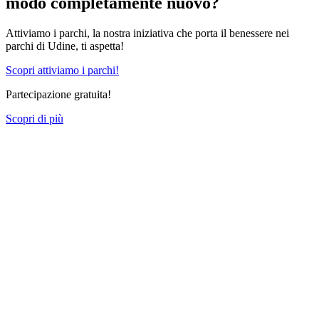
modo completamente nuovo?
Attiviamo i parchi, la nostra iniziativa che porta il benessere nei
parchi di Udine, ti aspetta!
Scopri attiviamo i parchi!
Partecipazione gratuita!
Scopri di più