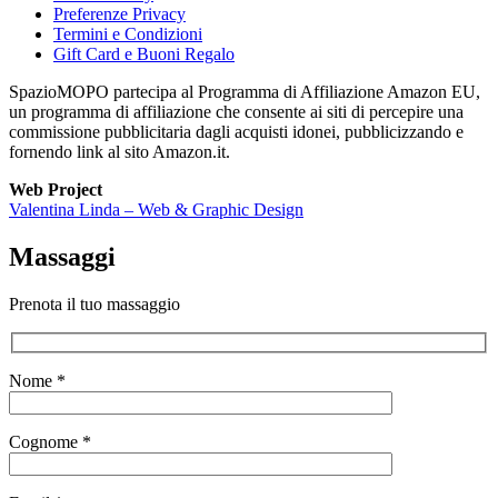
Preferenze Privacy
Termini e Condizioni
Gift Card e Buoni Regalo
SpazioMOPO partecipa al Programma di Affiliazione Amazon EU,
un programma di affiliazione che consente ai siti di percepire una
commissione pubblicitaria dagli acquisti idonei, pubblicizzando e
fornendo link al sito Amazon.it.
Web Project
Valentina Linda – Web & Graphic Design
Massaggi
Prenota il tuo massaggio
Nome *
Cognome *