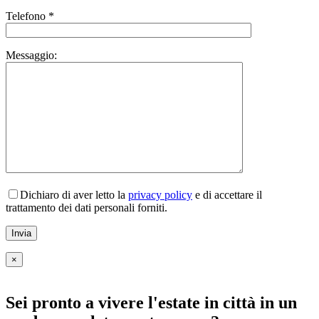
Telefono *
Messaggio:
Dichiaro di aver letto la
privacy policy
e di accettare il
trattamento dei dati personali forniti.
×
Sei pronto a vivere l'estate in città in un