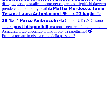
Pronti a tornare in pista a ritmo della passione?