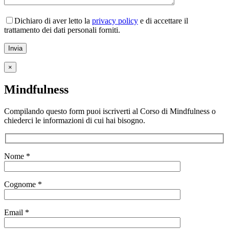
Dichiaro di aver letto la
privacy policy
e di accettare il
trattamento dei dati personali forniti.
×
Mindfulness
Compilando questo form puoi iscriverti al Corso di Mindfulness o
chiederci le informazioni di cui hai bisogno.
Nome *
Cognome *
Email *