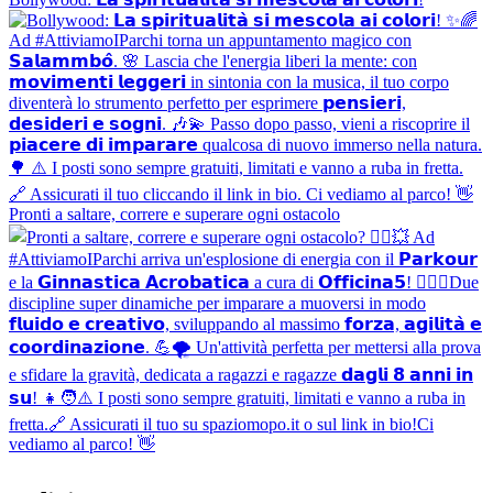
Pronti a saltare, correre e superare ogni ostacolo