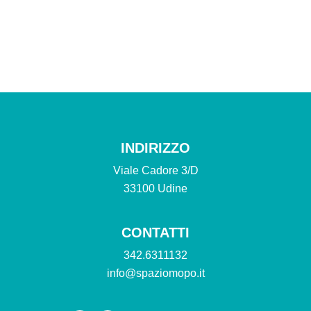
INDIRIZZO
Viale Cadore 3/D
33100 Udine
CONTATTI
342.6311132
info@spaziomopo.it