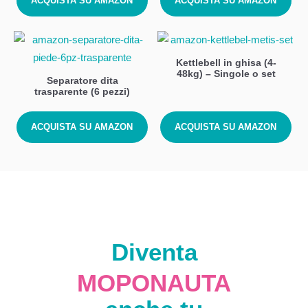
ACQUISTA SU AMAZON
ACQUISTA SU AMAZON
Kettlebell in ghisa (4-
48kg) – Singole o set
Separatore dita
trasparente (6 pezzi)
ACQUISTA SU AMAZON
ACQUISTA SU AMAZON
Diventa
MOPONAUTA