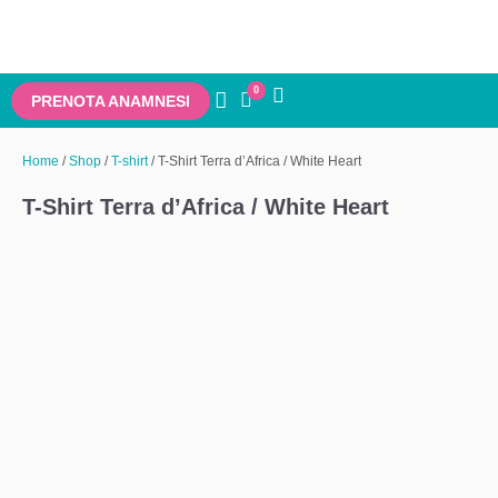
0
PRENOTA ANAMNESI
Home
/
Shop
/
T-shirt
/ T-Shirt Terra d’Africa / White Heart
T-Shirt Terra d’Africa / White Heart