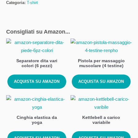
Categoria:
T-shirt
Consigliati su Amazon...
Separatore dita vari
Pistola per massaggio
colori (6 pezzi)
muscolare (4 testine)
ACQUISTA SU AMAZON
ACQUISTA SU AMAZON
Cinghia elastica da
Kettlebell a carico
yoga
variabile