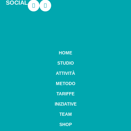
SOCIAL
HOME
STUDIO
ATTIVITÀ
METODO
TARIFFE
INIZIATIVE
TEAM
SHOP