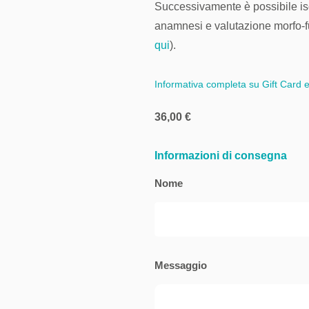
Successivamente è possibile isc
anamnesi e valutazione morfo-
qui
).
Informativa completa su Gift Card 
36,00
€
Informazioni di consegna
Nome
Messaggio