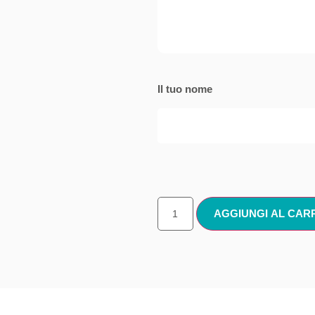
Il tuo nome
AGGIUNGI AL CAR