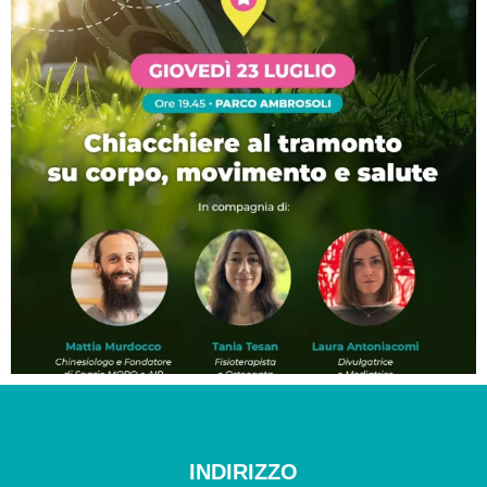
INDIRIZZO