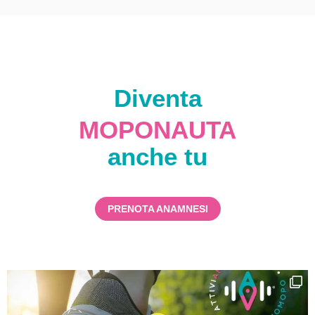
Diventa
MOPONAUTA
anche tu
PRENOTA ANAMNESI