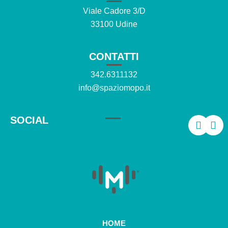
Viale Cadore 3/D
33100 Udine
CONTATTI
342.6311132
info@spaziomopo.it
SOCIAL
HOME