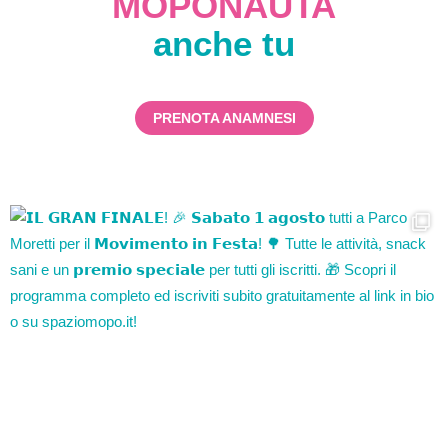
MOPONAUTA
anche tu
PRENOTA ANAMNESI