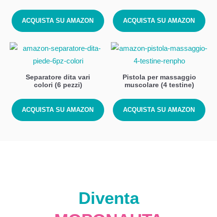
ACQUISTA SU AMAZON
ACQUISTA SU AMAZON
Separatore dita vari
Pistola per massaggio
colori (6 pezzi)
muscolare (4 testine)
ACQUISTA SU AMAZON
ACQUISTA SU AMAZON
Diventa