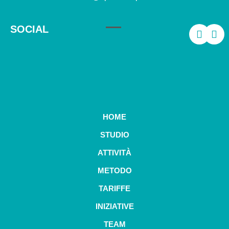
SOCIAL
HOME
STUDIO
ATTIVITÀ
METODO
TARIFFE
INIZIATIVE
TEAM