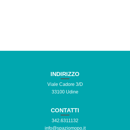
INDIRIZZO
Viale Cadore 3/D
33100 Udine
CONTATTI
342.6311132
info@spaziomopo.it