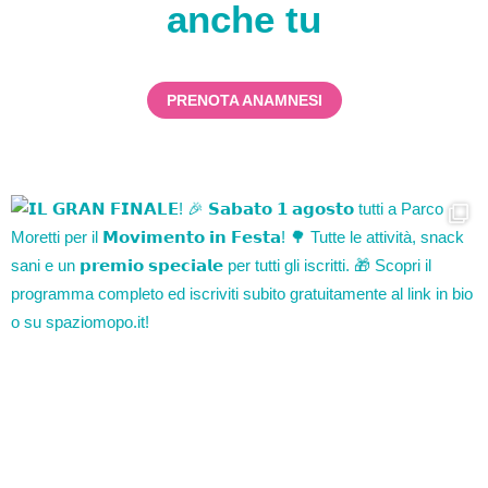
anche tu
PRENOTA ANAMNESI