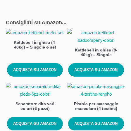
Consigliati su Amazon...
Kettlebell in ghisa (4-
48kg) – Singole o set
Kettlebell in ghisa (8-
40kg) – Singole
ACQUISTA SU AMAZON
ACQUISTA SU AMAZON
Separatore dita vari
Pistola per massaggio
colori (6 pezzi)
muscolare (4 testine)
ACQUISTA SU AMAZON
ACQUISTA SU AMAZON