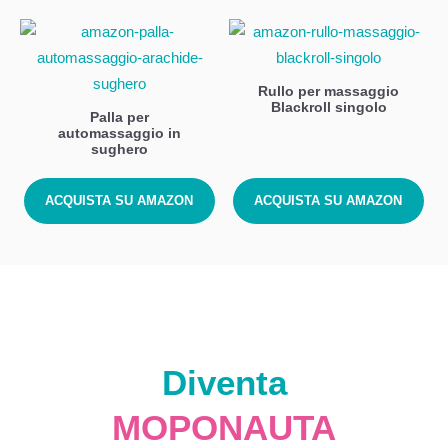
Rullo per massaggio
Blackroll singolo
Palla per
automassaggio in
sughero
ACQUISTA SU AMAZON
ACQUISTA SU AMAZON
Diventa
MOPONAUTA