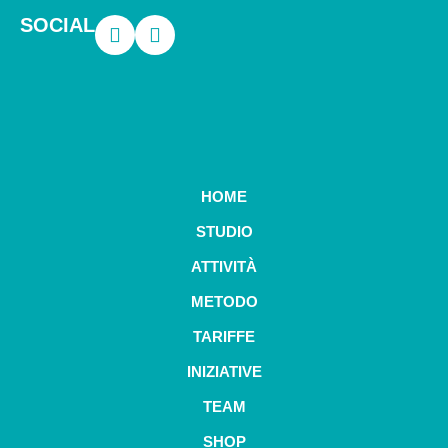
SOCIAL
HOME
STUDIO
ATTIVITÀ
METODO
TARIFFE
INIZIATIVE
TEAM
SHOP