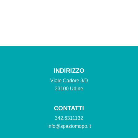
INDIRIZZO
Viale Cadore 3/D
33100 Udine
CONTATTI
342.6311132
info@spaziomopo.it