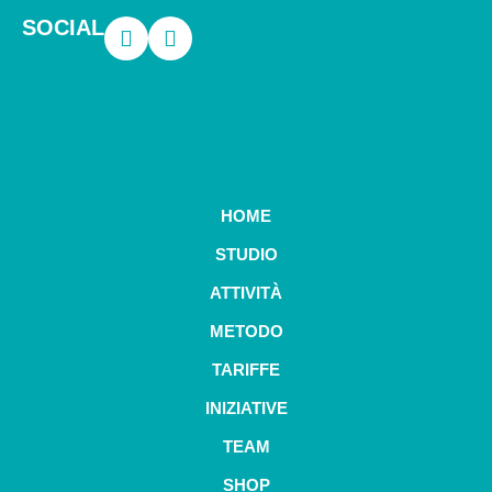
SOCIAL
HOME
STUDIO
ATTIVITÀ
METODO
TARIFFE
INIZIATIVE
TEAM
SHOP