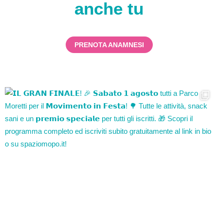
anche tu
PRENOTA ANAMNESI