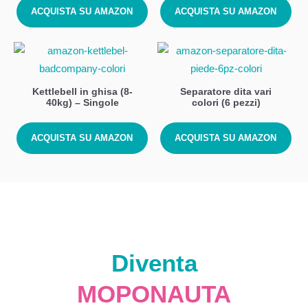
ACQUISTA SU AMAZON
ACQUISTA SU AMAZON
Kettlebell in ghisa (8-
Separatore dita vari
40kg) – Singole
colori (6 pezzi)
ACQUISTA SU AMAZON
ACQUISTA SU AMAZON
Diventa
MOPONAUTA