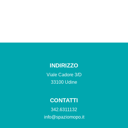
INDIRIZZO
Viale Cadore 3/D
33100 Udine
CONTATTI
342.6311132
info@spaziomopo.it