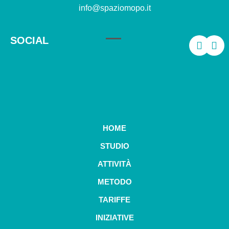
info@spaziomopo.it
SOCIAL
HOME
STUDIO
ATTIVITÀ
METODO
TARIFFE
INIZIATIVE