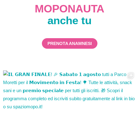
MOPONAUTA
anche tu
PRENOTA ANAMNESI