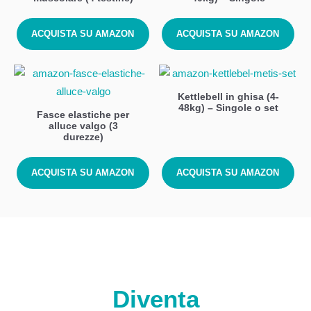
ACQUISTA SU AMAZON
ACQUISTA SU AMAZON
Kettlebell in ghisa (4-
48kg) – Singole o set
Fasce elastiche per
alluce valgo (3
durezze)
ACQUISTA SU AMAZON
ACQUISTA SU AMAZON
Diventa