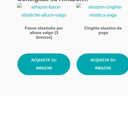
Fasce elastiche per
Cinghia elastica da
alluce valgo (3
yoga
durezze)
ACQUISTA SU
ACQUISTA SU
AMAZON
AMAZON