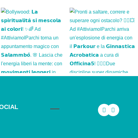
OCIAL