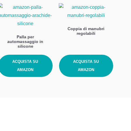
Coppia di manubri
regolabili
Palla per
automassaggio in
silicone
ACQUISTA SU
ACQUISTA SU
AMAZON
AMAZON