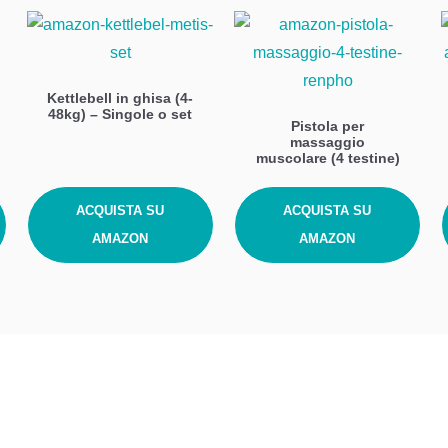
Kettlebell in ghisa (4-
48kg) – Singole o set
Pistola per
massaggio
muscolare (4 testine)
ACQUISTA SU
ACQUISTA SU
AMAZON
AMAZON