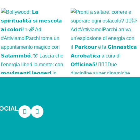
OCIAL