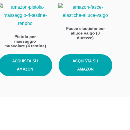
Fasce elastiche per
alluce valgo (3
Pistola per
durezze)
massaggio
muscolare (4 testine)
ACQUISTA SU
ACQUISTA SU
AMAZON
AMAZON