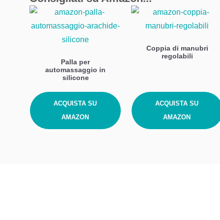
Coppia di manubri
regolabili
Palla per
automassaggio in
silicone
ACQUISTA SU
ACQUISTA SU
AMAZON
AMAZON