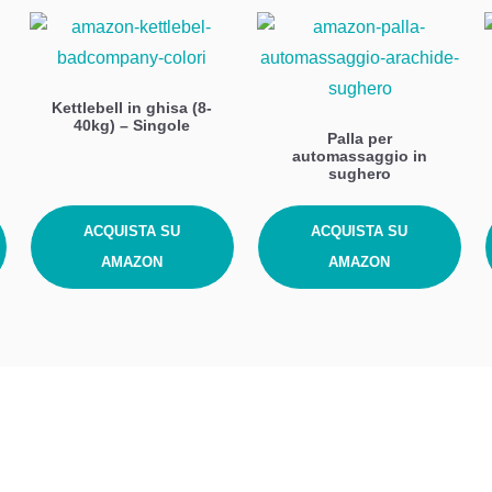
Kettlebell in ghisa (8-
40kg) – Singole
Palla per
automassaggio in
sughero
ACQUISTA SU
ACQUISTA SU
AMAZON
AMAZON