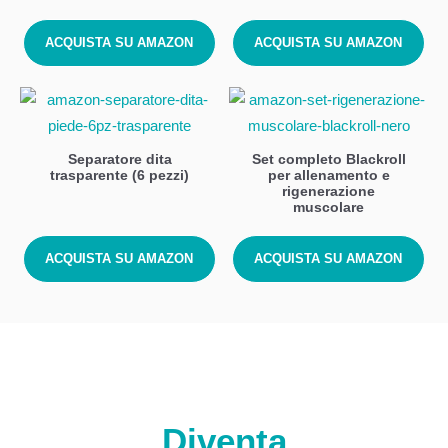
ACQUISTA SU AMAZON
ACQUISTA SU AMAZON
Separatore dita
Set completo Blackroll
trasparente (6 pezzi)
per allenamento e
rigenerazione
muscolare
ACQUISTA SU AMAZON
ACQUISTA SU AMAZON
Diventa