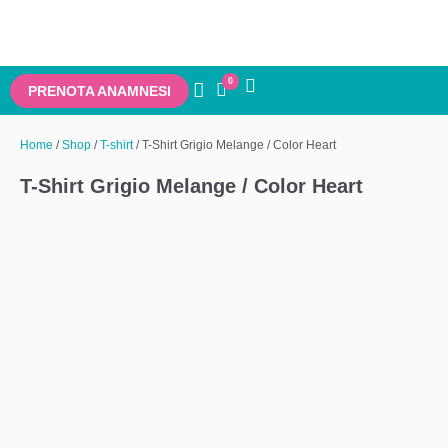
0
PRENOTA ANAMNESI
Home
/
Shop
/
T-shirt
/ T-Shirt Grigio Melange / Color Heart
T-Shirt Grigio Melange / Color Heart