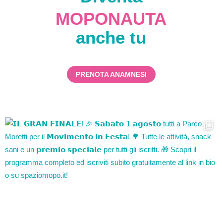
MOPONAUTA
anche tu
PRENOTA ANAMNESI