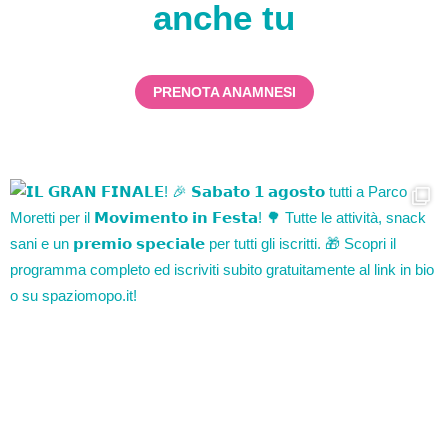
anche tu
PRENOTA ANAMNESI