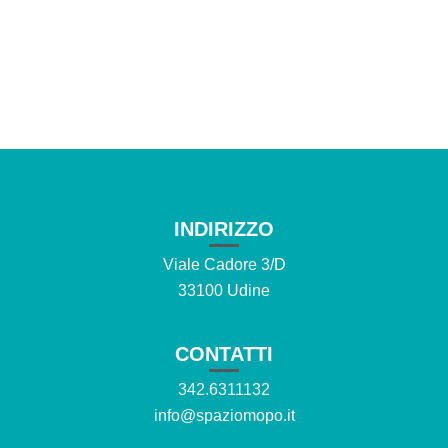
INDIRIZZO
Viale Cadore 3/D
33100 Udine
CONTATTI
342.6311132
info@spaziomopo.it