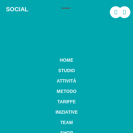
SOCIAL
HOME
STUDIO
ATTIVITÀ
METODO
TARIFFE
INIZIATIVE
TEAM
SHOP