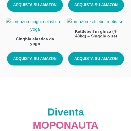
ACQUISTA SU AMAZON
ACQUISTA SU AMAZON
Kettlebell in ghisa (4-
48kg) – Singole o set
Cinghia elastica da
yoga
ACQUISTA SU AMAZON
ACQUISTA SU AMAZON
Diventa
MOPONAUTA