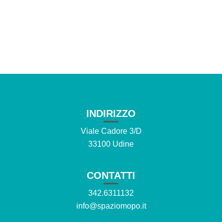
INDIRIZZO
Viale Cadore 3/D
33100 Udine
CONTATTI
342.6311132
info@spaziomopo.it