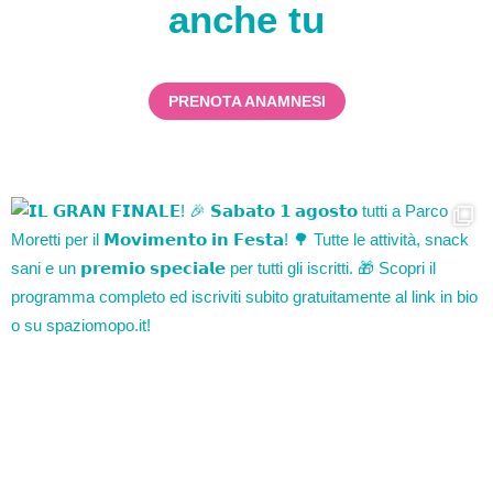
anche tu
PRENOTA ANAMNESI