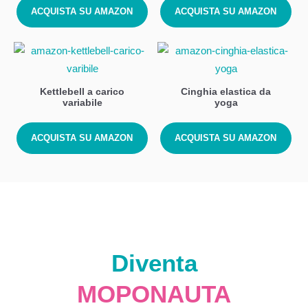
ACQUISTA SU AMAZON
ACQUISTA SU AMAZON
Kettlebell a carico
Cinghia elastica da
variabile
yoga
ACQUISTA SU AMAZON
ACQUISTA SU AMAZON
Diventa
MOPONAUTA