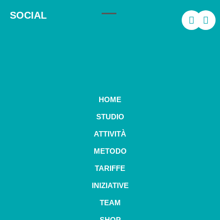
SOCIAL
HOME
STUDIO
ATTIVITÀ
METODO
TARIFFE
INIZIATIVE
TEAM
SHOP