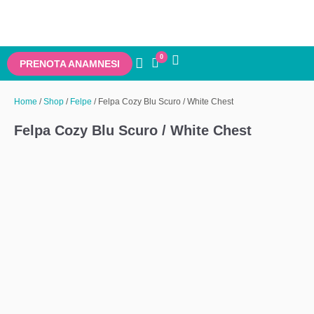
0
PRENOTA ANAMNESI
Home
/
Shop
/
Felpe
/ Felpa Cozy Blu Scuro / White Chest
Felpa Cozy Blu Scuro / White Chest