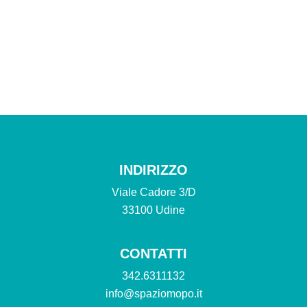
INDIRIZZO
Viale Cadore 3/D
33100 Udine
CONTATTI
342.6311132
info@spaziomopo.it