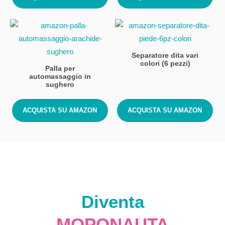
Separatore dita vari
colori (6 pezzi)
Palla per
automassaggio in
sughero
ACQUISTA SU AMAZON
ACQUISTA SU AMAZON
Diventa
MOPONAUTA