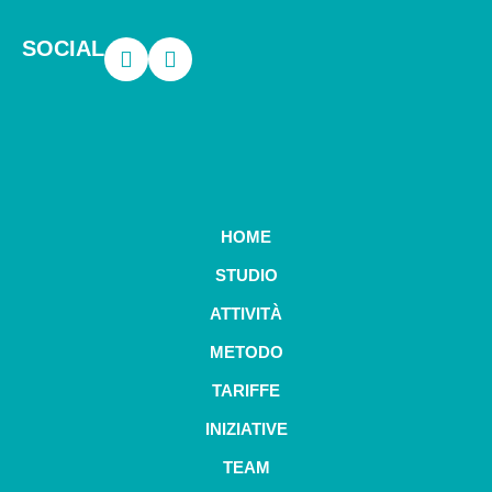
SOCIAL
HOME
STUDIO
ATTIVITÀ
METODO
TARIFFE
INIZIATIVE
TEAM