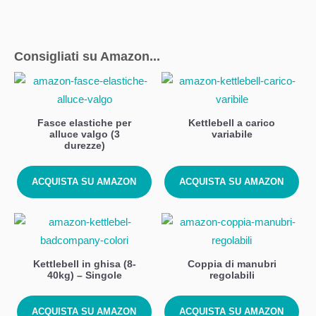
Consigliati su Amazon...
Fasce elastiche per
Kettlebell a carico
alluce valgo (3
variabile
durezze)
ACQUISTA SU AMAZON
ACQUISTA SU AMAZON
Kettlebell in ghisa (8-
Coppia di manubri
40kg) – Singole
regolabili
ACQUISTA SU AMAZON
ACQUISTA SU AMAZON