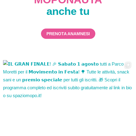
anche tu
PRENOTA ANAMNESI