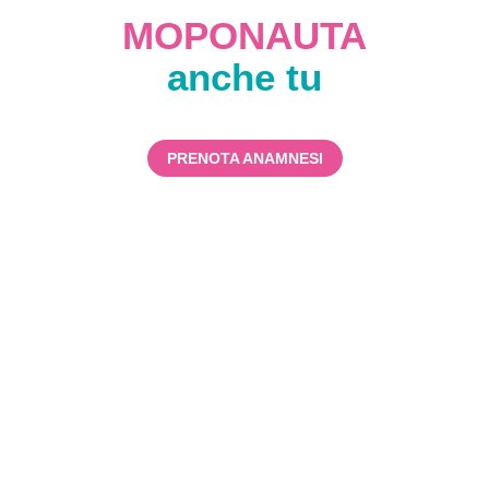
MOPONAUTA
anche tu
PRENOTA ANAMNESI