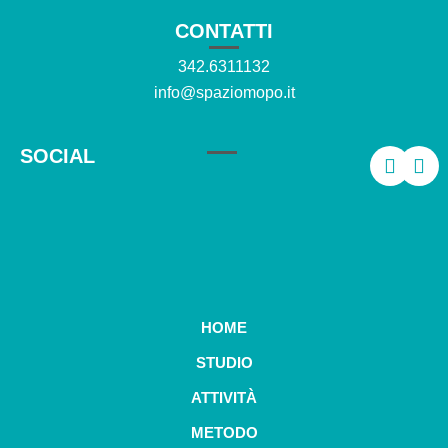
CONTATTI
342.6311132
info@spaziomopo.it
SOCIAL
HOME
STUDIO
ATTIVITÀ
METODO