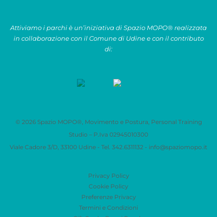
Attiviamo i parchi è un’iniziativa di Spazio MOPO® realizzata
in collaborazione con il Comune di Udine e con il contributo
di:
© 2026 Spazio MOPO®, Movimento e Postura, Personal Training
Studio – P.Iva 0​2945010300
Viale Cadore 3/D, 33100 Udine - Tel. 342.6311132 -
info@spaziomopo.it
Privacy Policy
Cookie Policy
Preferenze Privacy
Termini e Condizioni