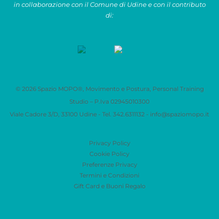
in collaborazione con il Comune di Udine e con il contributo
di:
© 2026 Spazio MOPO®, Movimento e Postura, Personal Training
Studio – P.Iva 0​2945010300
Viale Cadore 3/D, 33100 Udine - Tel. 342.6311132 -
info@spaziomopo.it
Privacy Policy
Cookie Policy
Preferenze Privacy
Termini e Condizioni
Gift Card e Buoni Regalo